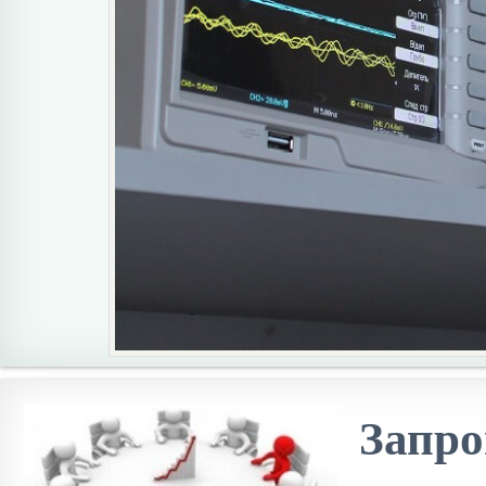
Запро